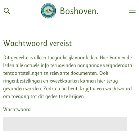
Ga
Boshoven.
direct
naar
de
hoofdinhoud
Wachtwoord vereist
Dit gedeelte is alleen toegankelijk voor leden. Hier kunnen de
leden alle actuele info terugvinden aangaande vergaderdata
tentoontstellingen en relevante documenten, Ook
ringenbestellingen en kweekkaarten kunnen hier terug
gevonden worden. Zodra u lid bent, krijgt u een wachtwoord
om toegang tot dit gedeelte te krijgen
Wachtwoord